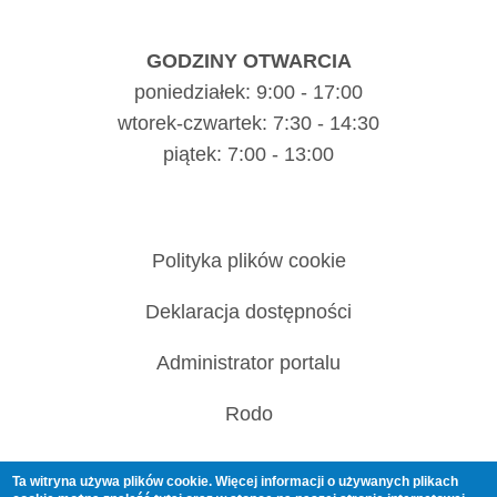
GODZINY OTWARCIA
poniedziałek: 9:00 - 17:00
wtorek-czwartek: 7:30 - 14:30
piątek: 7:00 - 13:00
Polityka plików cookie
Deklaracja dostępności
Administrator portalu
Rodo
Ta witryna używa plików cookie. Więcej informacji o używanych plikach