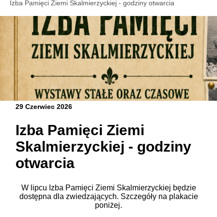
Izba Pamięci Ziemi Skalmierzyckiej - godziny otwarcia
29 Czerwiec 2026
Izba Pamięci Ziemi
Skalmierzyckiej - godziny
otwarcia
W lipcu Izba Pamięci Ziemi Skalmierzyckiej będzie
dostępna dla zwiedzających. Szczegóły na plakacie
poniżej.