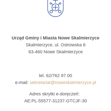
Urząd Gminy i Miasta Nowe Skalmierzyce
Skalmierzyce, ul. Ostrowska 8
63-460 Nowe Skalmierzyce
tel. 62/762 97 00
e-mail:
sekretariat@noweskalmierzyce.pl
Adres skrytki e-doręczeń:
AE:PL-55577-31237-GTCJF-30