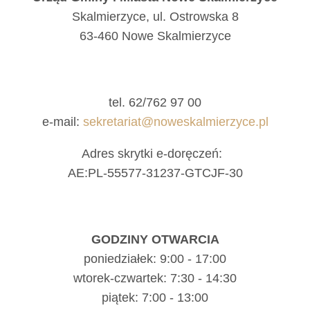
Skalmierzyce, ul. Ostrowska 8
63-460 Nowe Skalmierzyce
tel. 62/762 97 00
e-mail:
sekretariat@noweskalmierzyce.pl
Adres skrytki e-doręczeń:
AE:PL-55577-31237-GTCJF-30
GODZINY OTWARCIA
poniedziałek: 9:00 - 17:00
wtorek-czwartek: 7:30 - 14:30
piątek: 7:00 - 13:00