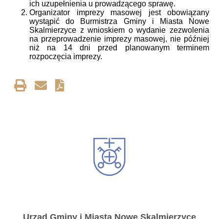
ich uzupełnienia u prowadzącego sprawę.
Organizator imprezy masowej jest obowiązany
wystąpić do Burmistrza Gminy i Miasta Nowe
Skalmierzyce z wnioskiem o wydanie zezwolenia
na przeprowadzenie imprezy masowej, nie później
niż na 14 dni przed planowanym terminem
rozpoczęcia imprezy.
Urząd Gminy i Miasta Nowe Skalmierzyce