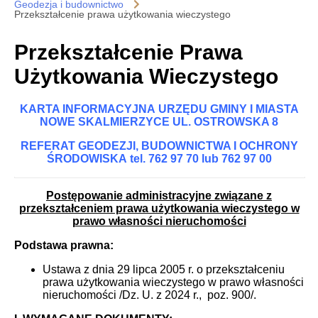
Geodezja i budownictwo
Przekształcenie prawa użytkowania wieczystego
Przekształcenie Prawa
Użytkowania Wieczystego
KARTA INFORMACYJNA
URZĘDU GMINY I MIASTA
NOWE SKALMIERZYCE UL. OSTROWSKA 8
REFERAT GEODEZJI, BUDOWNICTWA I OCHRONY
ŚRODOWISKA
tel. 762 97 70 lub 762 97 00
Postępowanie administracyjne związane z
przekształceniem prawa użytkowania wieczystego w
prawo własności nieruchomości
Podstawa prawna:
Ustawa z dnia 29 lipca 2005 r. o przekształceniu
prawa użytkowania wieczystego w prawo własności
nieruchomości /Dz. U. z 2024 r., poz. 900/.