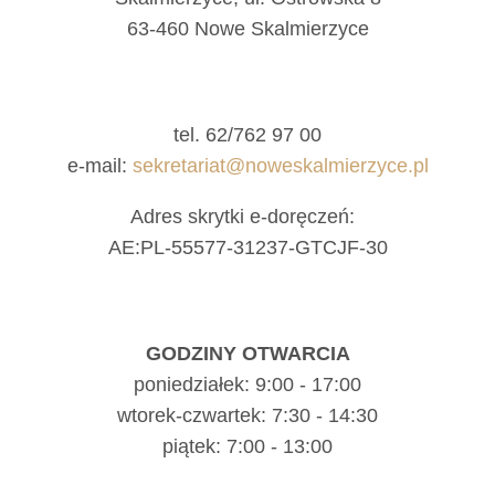
63-460 Nowe Skalmierzyce
tel. 62/762 97 00
e-mail:
sekretariat@noweskalmierzyce.pl
Adres skrytki e-doręczeń:
AE:PL-55577-31237-GTCJF-30
GODZINY OTWARCIA
poniedziałek: 9:00 - 17:00
wtorek-czwartek: 7:30 - 14:30
piątek: 7:00 - 13:00