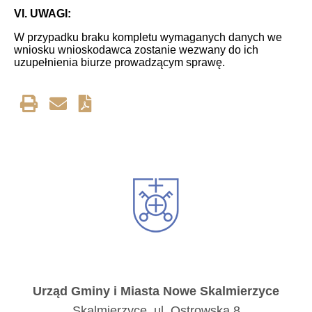
VI. UWAGI:
W przypadku braku kompletu wymaganych danych we
wniosku wnioskodawca zostanie wezwany do ich
uzupełnienia biurze prowadzącym sprawę.
Urząd Gminy i Miasta Nowe Skalmierzyce
Skalmierzyce, ul. Ostrowska 8