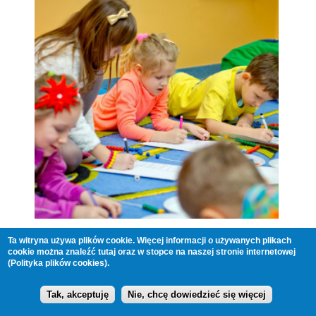
Ta witryna używa plików cookie. Więcej informacji o używanych plikach
cookie można znaleźć
tutaj
oraz w stopce na naszej stronie internetowej
(Polityka plików cookies).
Tak, akceptuję
Nie, chcę dowiedzieć się więcej