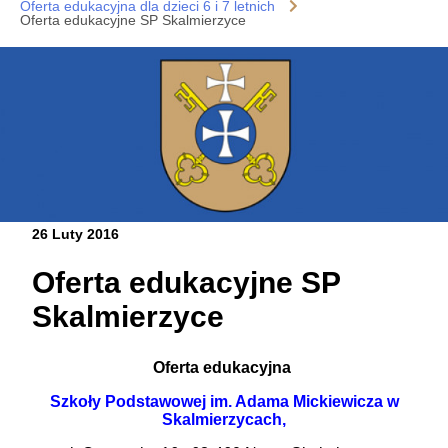
Oferta edukacyjna dla dzieci 6 i 7 letnich
Oferta edukacyjne SP Skalmierzyce
26 Luty 2016
Oferta edukacyjne SP
Skalmierzyce
Oferta edukacyjna
Szkoły Podstawowej im. Adama Mickiewicza w
Skalmierzycach,