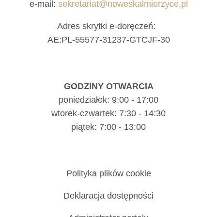
e-mail:
sekretariat@noweskalmierzyce.pl
Adres skrytki e-doręczeń:
AE:PL-55577-31237-GTCJF-30
GODZINY OTWARCIA
poniedziałek: 9:00 - 17:00
wtorek-czwartek: 7:30 - 14:30
piątek: 7:00 - 13:00
Polityka plików cookie
Deklaracja dostępności