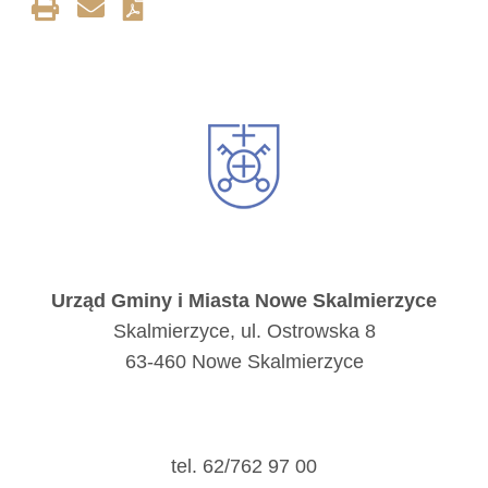
Urząd Gminy i Miasta Nowe Skalmierzyce
Skalmierzyce, ul. Ostrowska 8
63-460 Nowe Skalmierzyce
tel. 62/762 97 00