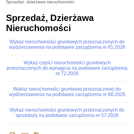
Sprzedaż, dzierżawa nieruchomości
Sprzedaż, Dzierżawa
Nieruchomości
Wykaz nieruchomości gruntowych przeznaczonych do
wydzierżawienia na podstawie zarządzenia nr 81.2026
Wykaz części nieruchomości gruntowych
przeznaczonych do wynajęcia na podstawie zarządzenia
nr 72.2026
Wykaz nieruchomości gruntowej przeznaczonej do
wydzierżawienia na podstawie zarządzenia nr 68.2026
Wykaz nieruchomości gruntowych przeznaczonych do
sprzedaży na podstawie zarządzenia nr 57.2026