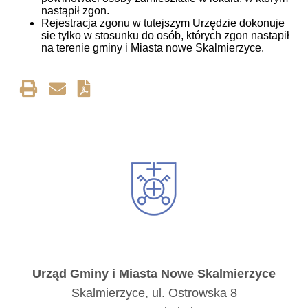
nastąpił zgon.
Rejestracja zgonu w tutejszym Urzędzie dokonuje
sie tylko w stosunku do osób, których zgon nastapił
na terenie gminy i Miasta nowe Skalmierzyce.
Urząd Gminy i Miasta Nowe Skalmierzyce
Skalmierzyce, ul. Ostrowska 8