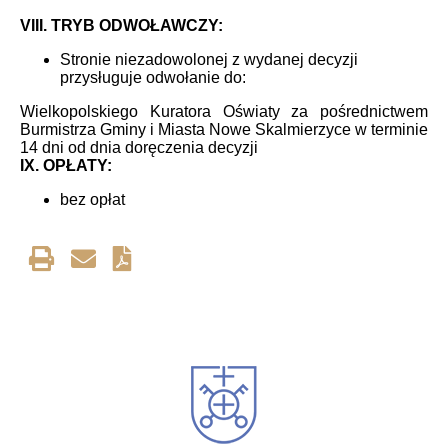
VIII. TRYB ODWOŁAWCZY:
Stronie niezadowolonej z wydanej decyzji
przysługuje odwołanie do:
Wielkopolskiego Kuratora Oświaty za pośrednictwem
Burmistrza Gminy i Miasta Nowe Skalmierzyce w terminie
14 dni od dnia doręczenia decyzji
IX. OPŁATY:
bez opłat