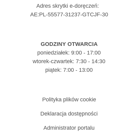
Adres skrytki e-doręczeń:
AE:PL-55577-31237-GTCJF-30
GODZINY OTWARCIA
poniedziałek: 9:00 - 17:00
wtorek-czwartek: 7:30 - 14:30
piątek: 7:00 - 13:00
Polityka plików cookie
Deklaracja dostępności
Administrator portalu