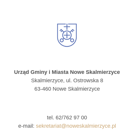
Urząd Gminy i Miasta Nowe Skalmierzyce
Skalmierzyce, ul. Ostrowska 8
63-460 Nowe Skalmierzyce
tel. 62/762 97 00
e-mail:
sekretariat@noweskalmierzyce.pl