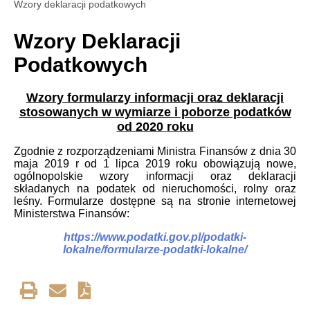
Wzory deklaracji podatkowych
Wzory Deklaracji
Podatkowych
Wzory formularzy informacji oraz deklaracji
stosowanych w wymiarze i poborze podatków
od
2020
roku
Zgodnie z rozporządzeniami Ministra Finansów z dnia 30
maja 2019 r od 1 lipca 2019 roku obowiązują nowe,
ogólnopolskie wzory informacji oraz deklaracji
składanych na podatek od nieruchomości, rolny oraz
leśny. Formularze dostępne są na stronie internetowej
Ministerstwa Finansów:
https://www.podatki.gov.pl/podatki-
lokalne/formularze-podatki-lokalne/