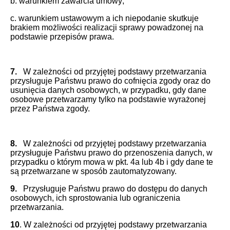
b. warunkiem zawarcia umowy;
c. warunkiem ustawowym a ich niepodanie skutkuje
brakiem możliwości realizacji sprawy powadzonej na
podstawie przepisów prawa.
7.
W zależności od przyjętej podstawy przetwarzania
przysługuje Państwu prawo do cofnięcia zgody oraz do
usunięcia danych osobowych, w przypadku, gdy dane
osobowe przetwarzamy tylko na podstawie wyrażonej
przez Państwa zgody.
8.
W zależności od przyjętej podstawy przetwarzania
przysługuje Państwu prawo do przenoszenia danych, w
przypadku o którym mowa w pkt. 4a lub 4b i gdy dane te
są przetwarzane w sposób zautomatyzowany.
9.
Przysługuje Państwu prawo do dostępu do danych
osobowych, ich sprostowania lub ograniczenia
przetwarzania.
10
. W zależności od przyjętej podstawy przetwarzania