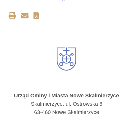
Urząd Gminy i Miasta Nowe Skalmierzyce
Skalmierzyce, ul. Ostrowska 8
63-460 Nowe Skalmierzyce