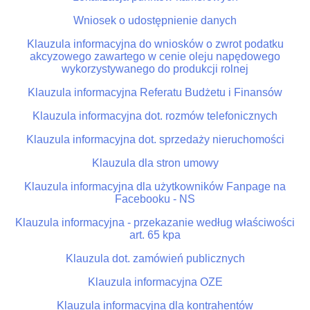
Wniosek o udostępnienie danych
Klauzula informacyjna do wniosków o zwrot podatku
akcyzowego zawartego w cenie oleju napędowego
wykorzystywanego do produkcji rolnej
Klauzula informacyjna Referatu Budżetu i Finansów
Klauzula informacyjna dot. rozmów telefonicznych
Klauzula informacyjna dot. sprzedaży nieruchomości
Klauzula dla stron umowy
Klauzula informacyjna dla użytkowników Fanpage na
Facebooku - NS
Klauzula informacyjna - przekazanie według właściwości
art. 65 kpa
Klauzula dot. zamówień publicznych
Klauzula informacyjna OZE
Klauzula informacyjna dla kontrahentów