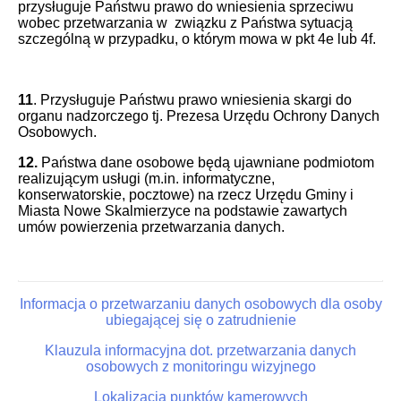
przysługuje Państwu prawo do wniesienia sprzeciwu
wobec przetwarzania w związku z Państwa sytuacją
szczególną w przypadku, o którym mowa w pkt 4e lub 4f.
11
. Przysługuje Państwu prawo wniesienia skargi do
organu nadzorczego tj. Prezesa Urzędu Ochrony Danych
Osobowych.
12.
Państwa dane osobowe będą ujawniane podmiotom
realizującym usługi (m.in. informatyczne,
konserwatorskie, pocztowe) na rzecz Urzędu Gminy i
Miasta Nowe Skalmierzyce na podstawie zawartych
umów powierzenia przetwarzania danych.
Informacja o przetwarzaniu danych osobowych dla osoby
ubiegającej się o zatrudnienie
Klauzula informacyjna dot. przetwarzania danych
osobowych z monitoringu wizyjnego
Lokalizacja punktów kamerowych