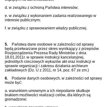
d. w związku z ochroną Państwa interesów;
e. w związku z wykonaniem zadania realizowanego w
interesie publicznym;
f. w związku z sprawowaniem władzy publicznej.
5.
Państwa dane osobowe w zależności od sprawy
będą przetwarzane przez okres wynikający z przepisów
Rozporządzenia Prezesa Rady Ministrów z dnia
18.01.2011r. w sprawie instrukcji kancelaryjnej,
jednolitych rzeczowych wykazów akt oraz instrukcji w
sprawie organizacji i zakresu działania archiwum
zakładowych (Dz. U z 2011, nr 14, poz. 67 ze zm.)
6.
Podanie danych osobowych, w zależności od sprawy
może być:
a. warunkiem umownym a ich niepodanie skutkuje
brakiem możliwości realizacji celów, dla których są
gromadzone;