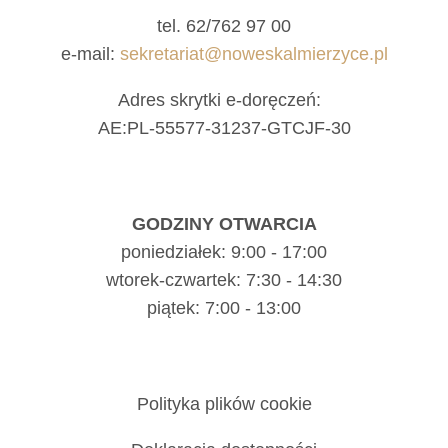
tel. 62/762 97 00
e-mail:
sekretariat@noweskalmierzyce.pl
Adres skrytki e-doręczeń:
AE:PL-55577-31237-GTCJF-30
GODZINY OTWARCIA
poniedziałek: 9:00 - 17:00
wtorek-czwartek: 7:30 - 14:30
piątek: 7:00 - 13:00
Polityka plików cookie