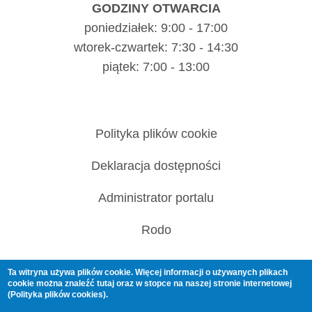
GODZINY OTWARCIA
poniedziałek: 9:00 - 17:00
wtorek-czwartek: 7:30 - 14:30
piątek: 7:00 - 13:00
Polityka plików cookie
Deklaracja dostępności
Administrator portalu
Rodo
Ta witryna używa plików cookie. Więcej informacji o używanych plikach
cookie można znaleźć
tutaj
oraz w stopce na naszej stronie internetowej
(Polityka plików cookies).