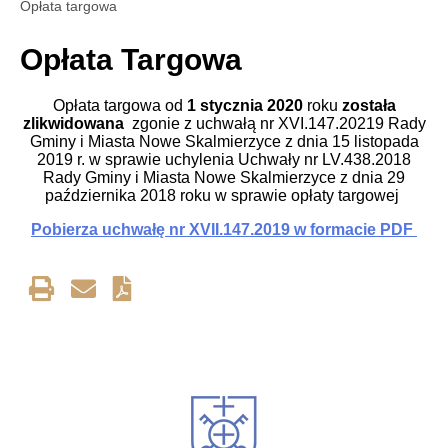
Opłata targowa
Opłata Targowa
Opłata targowa od
1 stycznia 2020
roku
została
zlikwidowana
zgonie z uchwałą nr XVI.147.20219 Rady
Gminy i Miasta Nowe Skalmierzyce z dnia 15 listopada
2019 r. w sprawie
uchylenia Uchwały nr LV.438.2018
Rady Gminy i Miasta Nowe Skalmierzyce z dnia 29
października 2018 roku w sprawie opłaty targowej
Pobierza uchwałę nr XVII.147.2019 w formacie PDF