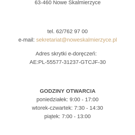
63-460 Nowe Skalmierzyce
tel. 62/762 97 00
e-mail:
sekretariat@noweskalmierzyce.pl
Adres skrytki e-doręczeń:
AE:PL-55577-31237-GTCJF-30
GODZINY OTWARCIA
poniedziałek: 9:00 - 17:00
wtorek-czwartek: 7:30 - 14:30
piątek: 7:00 - 13:00