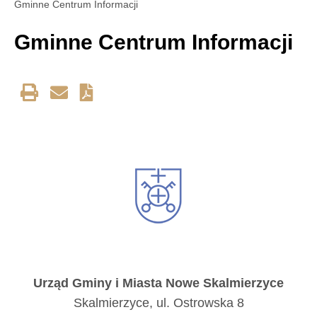
Gminne Centrum Informacji
Gminne Centrum Informacji
Urząd Gminy i Miasta Nowe Skalmierzyce
Skalmierzyce, ul. Ostrowska 8