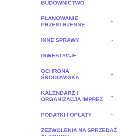
BUDOWNICTWO
PLANOWANIE
PRZESTRZENNE
INNE SPRAWY
INWESTYCJE
OCHRONA
ŚRODOWISKA
KALENDARZ I
ORGANIZACJA IMPREZ
PODATKI I OPŁATY
ZEZWOLENIA NA SPRZEDAŻ