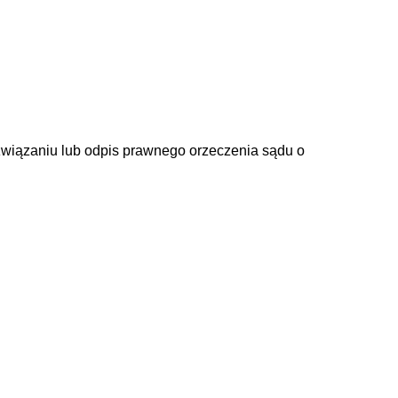
związaniu lub odpis prawnego orzeczenia sądu o