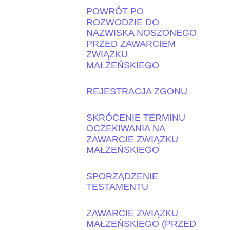
POWRÓT PO
ROZWODZIE DO
NAZWISKA NOSZONEGO
PRZED ZAWARCIEM
ZWIĄZKU
MAŁŻEŃSKIEGO
REJESTRACJA ZGONU
SKRÓCENIE TERMINU
OCZEKIWANIA NA
ZAWARCIE ZWIĄZKU
MAŁŻEŃSKIEGO
SPORZĄDZENIE
TESTAMENTU
ZAWARCIE ZWIĄZKU
MAŁŻEŃSKIEGO (PRZED