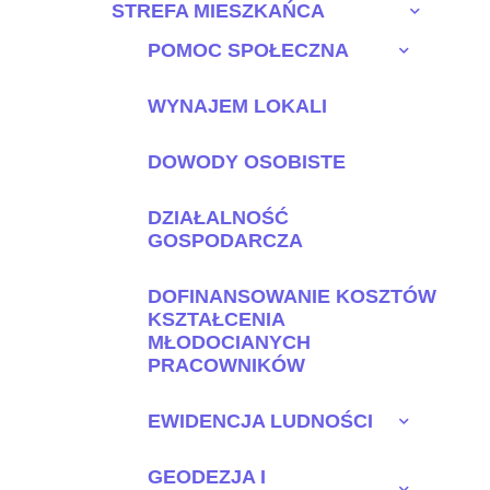
STREFA MIESZKAŃCA
POMOC SPOŁECZNA
WYNAJEM LOKALI
DOWODY OSOBISTE
DZIAŁALNOŚĆ
GOSPODARCZA
DOFINANSOWANIE KOSZTÓW
KSZTAŁCENIA
MŁODOCIANYCH
PRACOWNIKÓW
EWIDENCJA LUDNOŚCI
GEODEZJA I