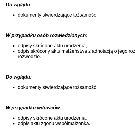
Do wglądu:
dokumenty stwierdzające tożsamość
W przypadku osób rozwiedzionych:
odpisy skrócone aktu urodzenia,
odpis skrócony aktu małżeństwa z adnotacją o jego ro
rozwodzie.
Do wglądu:
dokumenty stwierdzające tożsamość
W przypadku wdowców:
odpisy skrócone aktu urodzenia,
odpis aktu zgonu współmałżonka.