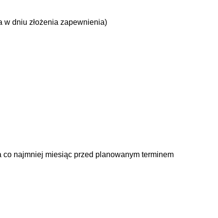
a w dniu złożenia zapewnienia)
 co najmniej miesiąc przed planowanym terminem