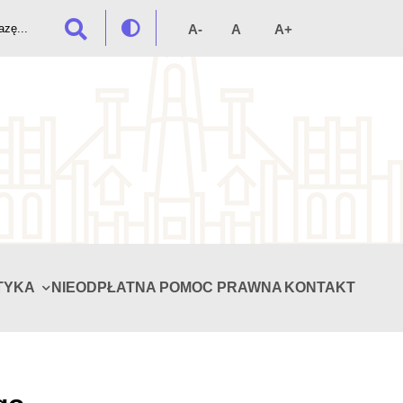
TYKA
NIEODPŁATNA POMOC PRAWNA
KONTAKT