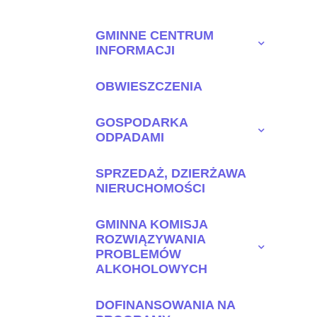
GMINNE CENTRUM
INFORMACJI
OBWIESZCZENIA
GOSPODARKA
ODPADAMI
SPRZEDAŻ, DZIERŻAWA
NIERUCHOMOŚCI
GMINNA KOMISJA
ROZWIĄZYWANIA
PROBLEMÓW
ALKOHOLOWYCH
DOFINANSOWANIA NA