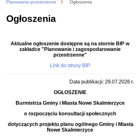
Planowanie przestrzenne
Ogłoszenia
Ogłoszenia
Aktualne ogłoszenie dostępne są na stornie BIP w
zakładce "Planowanie i zagospodarowanie
przestrzenne"
Link do strony BIP
Data publikacji: 29.07.2026 r.
OGŁOSZENIE
Burmistrza Gminy i Miasta Nowe Skalmierzyce
o rozpoczęciu konsultacji społecznych
dotyczących projektu planu ogólnego Gminy i Miasta
Nowe Skalmierzyce