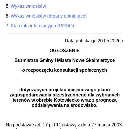
5.
Wykaz wniosków
6.
Wykaz wniosków (organy opiniujące)
7.
Klauzula informacyjna (RODO)
Data publikacji: 20.05.2026 r
OGŁOSZENIE
Burmistrza Gminy i Miasta Nowe Skalmierzyce
o rozpoczęciu konsultacji społecznych
dotyczących projektu miejscowego planu
zagospodarowania przestrzennego dla wybranych
terenów w obrębie Kotowiecko wraz z prognozą
oddziaływania na środowisko.
Na podstawie art. 17 pkt 11 ustawy z dnia 27 marca 2003