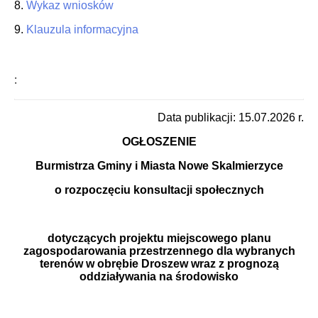
8.
Wykaz wniosków
9.
Klauzula informacyjna
:
Data publikacji: 15.07.2026 r.
OGŁOSZENIE
Burmistrza Gminy i Miasta Nowe Skalmierzyce
o rozpoczęciu konsultacji społecznych
dotyczących projektu miejscowego planu
zagospodarowania przestrzennego dla wybranych
terenów w obrębie Droszew wraz z prognozą
oddziaływania na środowisko