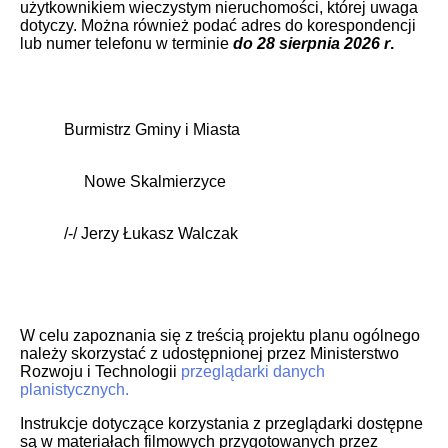
użytkownikiem wieczystym nieruchomości, której uwaga
dotyczy. Można również podać adres do korespondencji
lub numer telefonu w terminie
do 28
sierpnia
2026 r
.
Burmistrz Gminy i Miasta
Nowe Skalmierzyce
/-/ Jerzy Łukasz Walczak
W celu zapoznania się z treścią projektu planu ogólnego
należy skorzystać z udostępnionej przez Ministerstwo
Rozwoju i Technologii
przeglądarki danych
planistycznych.
Instrukcje dotyczące korzystania z przeglądarki dostępne
są w materiałach filmowych przygotowanych przez