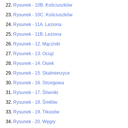
22.
Rysunek - 10B. Kościuszków
23.
Rysunek - 10C. Kościuszków
24.
Rysunek - 11A. Leziona
25.
Rysunek - 11B. Leziona
26.
Rysunek - 12. Mączniki
27.
Rysunek - 13. Ociąż
28.
Rysunek - 14. Osiek
29.
Rysunek - 15. Skalmierzyce
30.
Rysunek - 16. Strzegowa
31.
Rysunek - 17. Śliwniki
32.
Rysunek - 18. Śmiłów
33.
Rysunek - 19. Trkusów
34.
Rysunek - 20. Węgry