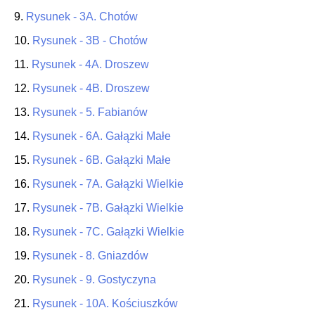
9.
Rysunek - 3A. Chotów
10.
Rysunek - 3B - Chotów
11.
Rysunek - 4A. Droszew
12.
Rysunek - 4B. Droszew
13.
Rysunek - 5. Fabianów
14.
Rysunek - 6A. Gałązki Małe
15.
Rysunek - 6B. Gałązki Małe
16.
Rysunek - 7A. Gałązki Wielkie
17.
Rysunek - 7B. Gałązki Wielkie
18.
Rysunek - 7C. Gałązki Wielkie
19.
Rysunek - 8. Gniazdów
20.
Rysunek - 9. Gostyczyna
21.
Rysunek - 10A. Kościuszków