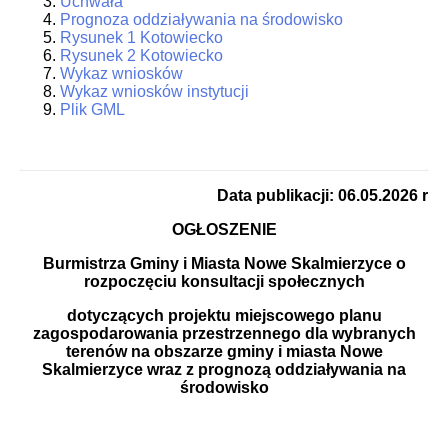
Uchwała
Prognoza oddziaływania na środowisko
Rysunek 1 Kotowiecko
Rysunek 2 Kotowiecko
Wykaz wniosków
Wykaz wniosków instytucji
Plik GML
Data publikacji: 06.05.2026 r
OGŁOSZENIE
Burmistrza Gminy i Miasta Nowe Skalmierzyce o
rozpoczęciu konsultacji społecznych
dotyczących projektu miejscowego planu
zagospodarowania przestrzennego dla wybranych
terenów na obszarze gminy i miasta Nowe
Skalmierzyce wraz z prognozą oddziaływania na
środowisko