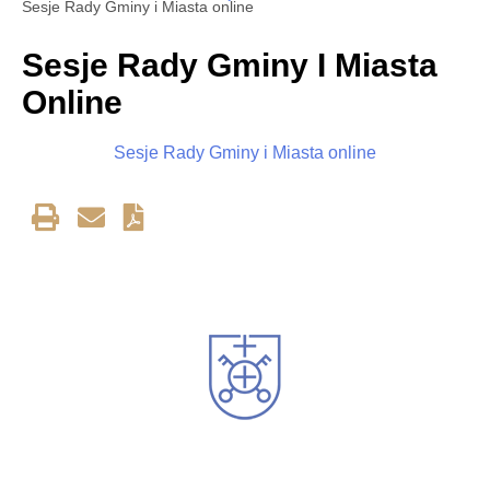
Sesje Rady Gminy i Miasta online
Sesje Rady Gminy I Miasta
Online
Sesje Rady Gminy i Miasta online