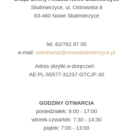
Skalmierzyce, ul. Ostrowska 8
63-460 Nowe Skalmierzyce
tel. 62/762 97 00
e-mail:
sekretariat@noweskalmierzyce.pl
Adres skrytki e-doręczeń:
AE:PL-55577-31237-GTCJF-30
GODZINY OTWARCIA
poniedziałek: 9:00 - 17:00
wtorek-czwartek: 7:30 - 14:30
piątek: 7:00 - 13:00