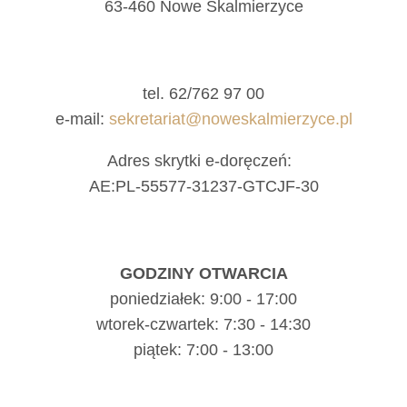
63-460 Nowe Skalmierzyce
tel. 62/762 97 00
e-mail:
sekretariat@noweskalmierzyce.pl
Adres skrytki e-doręczeń:
AE:PL-55577-31237-GTCJF-30
GODZINY OTWARCIA
poniedziałek: 9:00 - 17:00
wtorek-czwartek: 7:30 - 14:30
piątek: 7:00 - 13:00