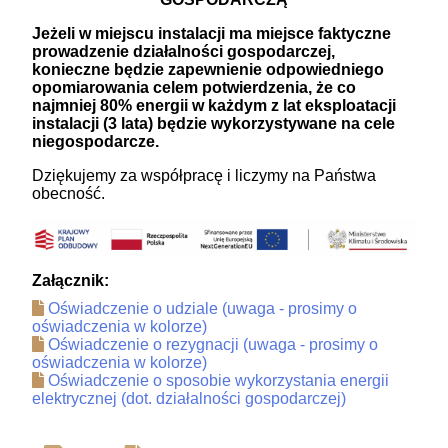
Jeżeli w miejscu instalacji ma miejsce faktyczne
prowadzenie działalności gospodarczej,
konieczne będzie zapewnienie odpowiedniego
opomiarowania celem potwierdzenia, że co
najmniej 80% energii w każdym z lat eksploatacji
instalacji (3 lata) będzie wykorzystywane na cele
niegospodarcze.
Dziękujemy za współpracę i liczymy na Państwa
obecność.
Załącznik:
Oświadczenie o udziale (uwaga - prosimy o
oświadczenia w kolorze)
Oświadczenie o rezygnacji (uwaga - prosimy o
oświadczenia w kolorze)
Oświadczenie o sposobie wykorzystania energii
elektrycznej (dot. działalności gospodarczej)