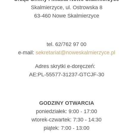
Skalmierzyce, ul. Ostrowska 8
63-460 Nowe Skalmierzyce
tel. 62/762 97 00
e-mail:
sekretariat@noweskalmierzyce.pl
Adres skrytki e-doręczeń:
AE:PL-55577-31237-GTCJF-30
GODZINY OTWARCIA
poniedziałek: 9:00 - 17:00
wtorek-czwartek: 7:30 - 14:30
piątek: 7:00 - 13:00