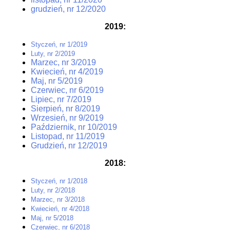
grudzień, nr 12/2020
2019:
Styczeń, nr 1/2019
Luty, nr 2/2019
Marzec, nr 3/2019
Kwiecień, nr 4/2019
Maj, nr 5/2019
Czerwiec, nr 6/2019
Lipiec, nr 7/2019
Sierpień, nr 8/2019
Wrzesień, nr 9/2019
Październik, nr 10/2019
Listopad, nr 11/2019
Grudzień, nr 12/2019
2018:
Styczeń, nr 1/2018
Luty, nr 2/2018
Marzec, nr 3/2018
Kwiecień, nr 4/2018
Maj, nr 5/2018
Czerwiec, nr 6/2018