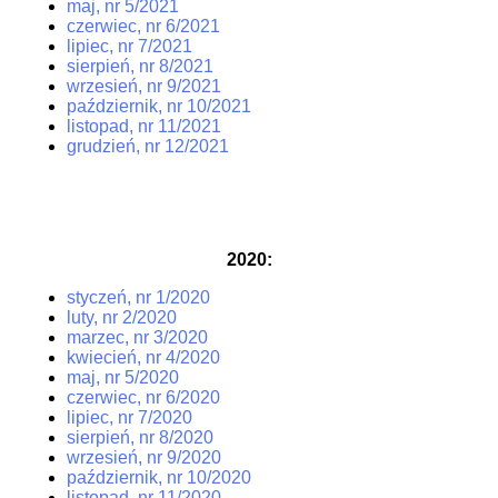
maj, nr 5/2021
czerwiec, nr 6/2021
lipiec, nr 7/2021
sierpień, nr 8/2021
wrzesień, nr 9/2021
październik, nr 10/2021
listopad, nr 11/2021
grudzień, nr 12/2021
2020
:
styczeń, nr 1/2020
luty, nr 2/2020
marzec, nr 3/2020
kwiecień, nr 4/2020
maj, nr 5/2020
czerwiec, nr 6/2020
lipiec, nr 7/2020
sierpień, nr 8/2020
wrzesień, nr 9/2020
październik, nr 10/2020
listopad, nr 11/2020