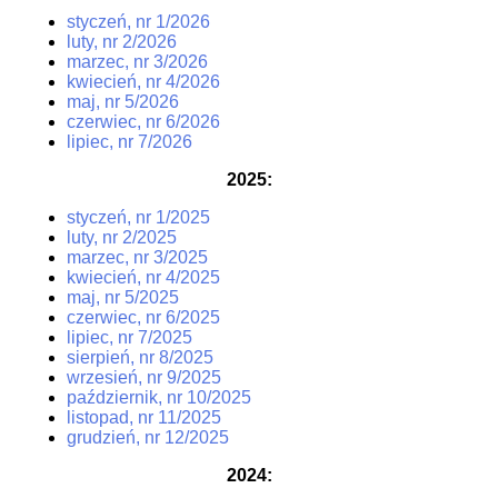
styczeń, nr 1/2026
luty, nr 2/2026
marzec, nr 3/2026
kwiecień, nr 4/2026
maj, nr 5/2026
czerwiec, nr 6/2026
lipiec, nr 7/2026
2025:
styczeń, nr 1/2025
luty, nr 2/2025
marzec, nr 3/2025
kwiecień, nr 4/2025
maj, nr 5/2025
czerwiec, nr 6/2025
lipiec, nr 7/2025
sierpień, nr 8/2025
wrzesień, nr 9/2025
październik, nr 10/2025
listopad, nr 11/2025
grudzień, nr 12/2025
2024
: