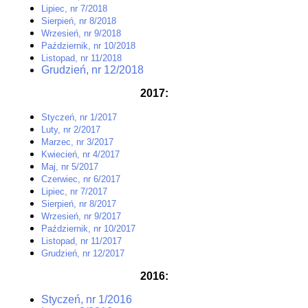
Lipiec, nr 7/2018
Sierpień, nr 8/2018
Wrzesień, nr 9/2018
Październik, nr 10/2018
Listopad, nr 11/2018
Grudzień, nr 12/2018
2017:
Styczeń, nr 1/2017
Luty, nr 2/2017
Marzec, nr 3/2017
Kwiecień, nr 4/2017
Maj, nr 5/2017
Czerwiec, nr 6/2017
Lipiec, nr 7/2017
Sierpień, nr 8/2017
Wrzesień, nr 9/2017
Październik, nr 10/2017
Listopad, nr 11/2017
Grudzień, nr 12/2017
2016:
Styczeń, nr 1/2016