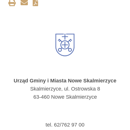
Urząd Gminy i Miasta Nowe Skalmierzyce
Skalmierzyce, ul. Ostrowska 8
63-460 Nowe Skalmierzyce
tel. 62/762 97 00