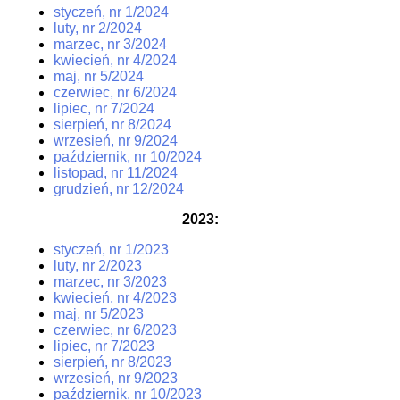
styczeń, nr 1/2024
luty, nr 2/2024
marzec, nr 3/2024
kwiecień, nr 4/2024
maj, nr 5/2024
czerwiec, nr 6/2024
lipiec, nr 7/2024
sierpień, nr 8/2024
wrzesień, nr 9/2024
październik, nr 10/2024
listopad, nr 11/2024
grudzień, nr 12/2024
2023
:
styczeń, nr 1/2023
luty, nr 2/2023
marzec, nr 3/2023
kwiecień, nr 4/2023
maj, nr 5/2023
czerwiec, nr 6/2023
lipiec, nr 7/2023
sierpień, nr 8/2023
wrzesień, nr 9/2023
październik, nr 10/2023