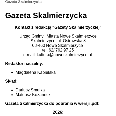
Gazeta Skalmierzycka
Gazeta Skalmierzycka
Kontakt z redakcją "Gazety Skalmierzyckiej"
Urząd Gminy i Miasta Nowe Skalmierzyce
Skalmierzyce, ul. Ostrowska 8
63-460 Nowe Skalmierzyce
tel. 62/ 762 97 25
e-mail: kultura@noweskalmierzyce.pl
Redaktor naczelny:
Magdalena Kąpielska
Skład:
Dariusz Smułka
Mateusz Kozanecki
Gazeta Skalmierzycka do pobrania w wersji .pdf:
2026: