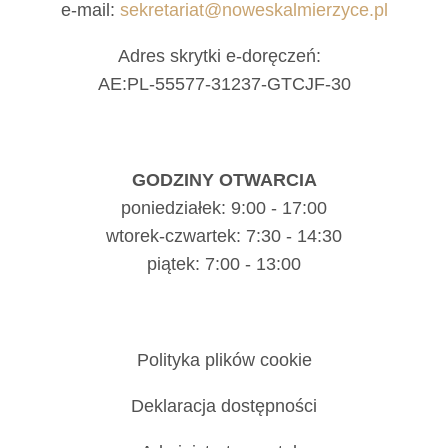
e-mail:
sekretariat@noweskalmierzyce.pl
Adres skrytki e-doręczeń:
AE:PL-55577-31237-GTCJF-30
GODZINY OTWARCIA
poniedziałek: 9:00 - 17:00
wtorek-czwartek: 7:30 - 14:30
piątek: 7:00 - 13:00
Polityka plików cookie
Deklaracja dostępności