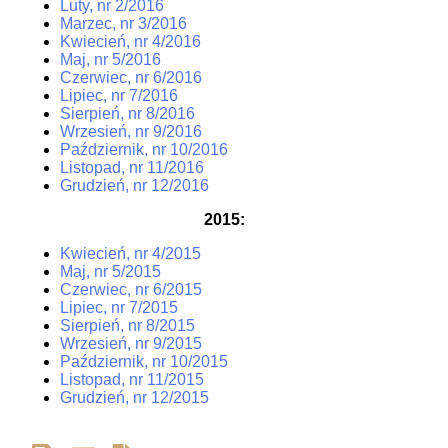
Luty, nr 2/2016
Marzec, nr 3/2016
Kwiecień, nr 4/2016
Maj, nr 5/2016
Czerwiec, nr 6/2016
Lipiec, nr 7/2016
Sierpień, nr 8/2016
Wrzesień, nr 9/2016
Październik, nr 10/2016
Listopad, nr 11/2016
Grudzień, nr 12/2016
2015:
Kwiecień, nr 4/2015
Maj, nr 5/2015
Czerwiec, nr 6/2015
Lipiec, nr 7/2015
Sierpień, nr 8/2015
Wrzesień, nr 9/2015
Październik, nr 10/2015
Listopad, nr 11/2015
Grudzień, nr 12/2015