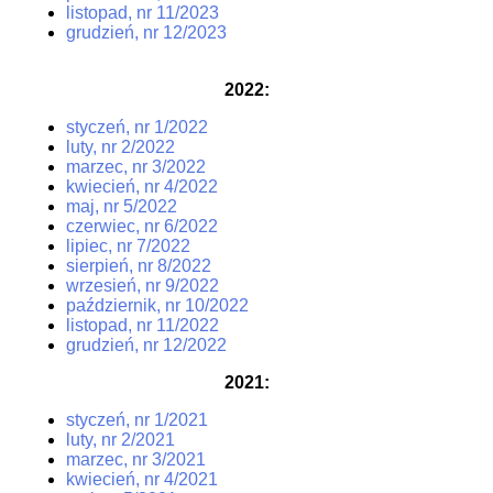
listopad, nr 11/2023
grudzień, nr 12/2023
2022
:
styczeń, nr 1/2022
luty, nr 2/2022
marzec, nr 3/2022
kwiecień, nr 4/2022
maj, nr 5/2022
czerwiec, nr 6/2022
lipiec, nr 7/2022
sierpień, nr 8/2022
wrzesień, nr 9/2022
październik, nr 10/2022
listopad, nr 11/2022
grudzień, nr 12/2022
2021
:
styczeń, nr 1/2021
luty, nr 2/2021
marzec, nr 3/2021
kwiecień, nr 4/2021