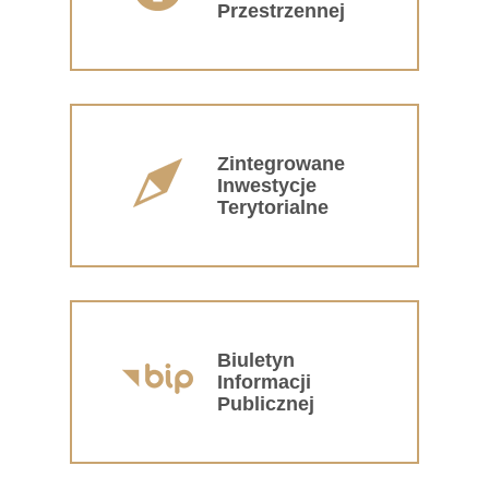
Przestrzennej
Zintegrowane
Inwestycje
Terytorialne
Biuletyn
Informacji
Publicznej