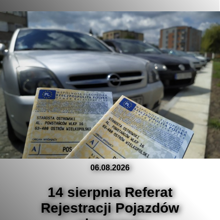
06.08.2026
14 sierpnia Referat
Rejestracji Pojazdów