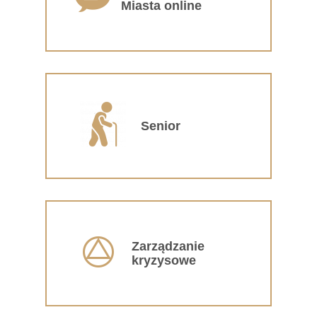
Miasta online
Senior
Zarządzanie
kryzysowe