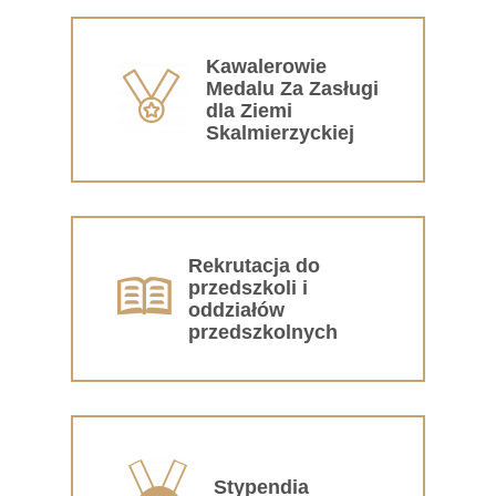
Kawalerowie
Medalu Za Zasługi
dla Ziemi
Skalmierzyckiej
Rekrutacja do
przedszkoli i
oddziałów
przedszkolnych
Stypendia