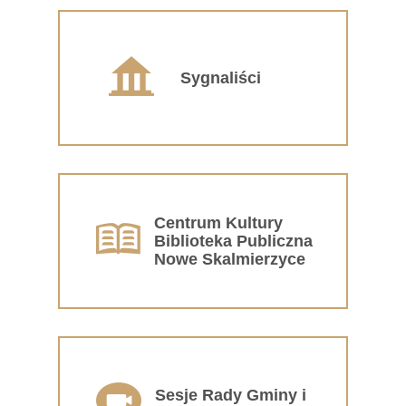
Sygnaliści
Centrum Kultury
Biblioteka Publiczna
Nowe Skalmierzyce
Sesje Rady Gminy i