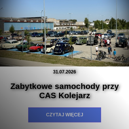
31.07.2026
Zabytkowe samochody przy
CAS Kolejarz
CZYTAJ WIĘCEJ