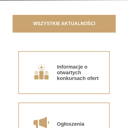
WSZYSTKIE AKTUALNOŚCI
Informacje o
otwartych
konkursach ofert
Ogłoszenia