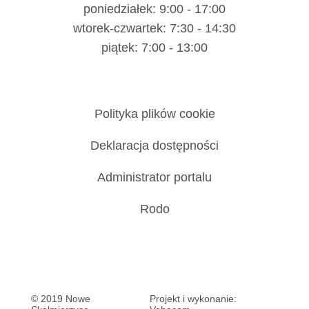
poniedziałek: 9:00 - 17:00
wtorek-czwartek: 7:30 - 14:30
piątek: 7:00 - 13:00
Polityka plików cookie
Deklaracja dostępności
Administrator portalu
Rodo
© 2019 Nowe
Projekt i wykonanie: