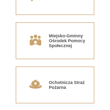
Miejsko-Gminny
Ośrodek Pomocy
Społecznej
Ochotnicza Straż
Pożarna