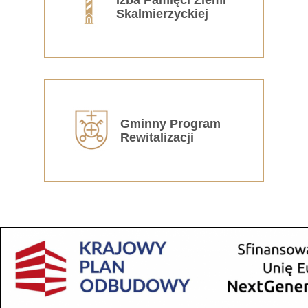
Skalmierzyckiej
Gminny Program
Rewitalizacji