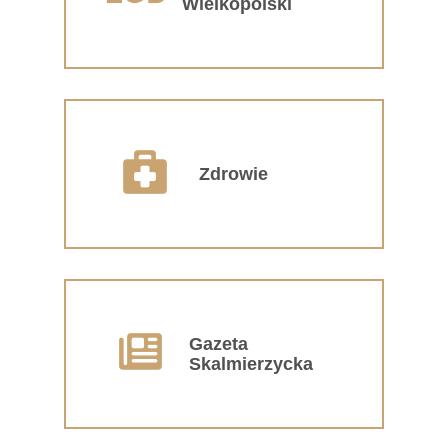
Wielkopolski
Zdrowie
Gazeta
Skalmierzycka