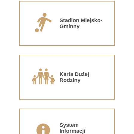
Stadion Miejsko-
Gminny
Karta Dużej
Rodziny
System
Informacji