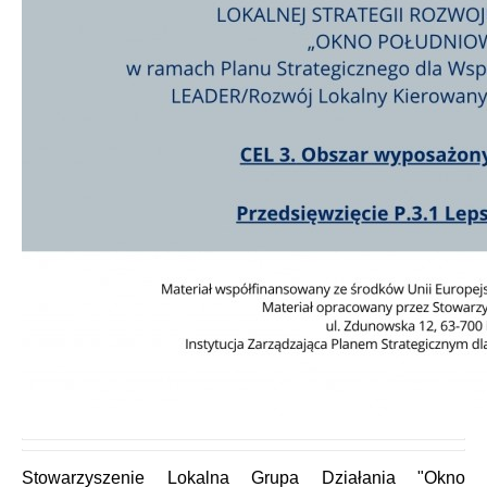
Stowarzyszenie Lokalna Grupa Działania "Okno