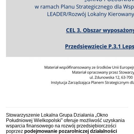
Stowarzyszenie Lokalna Grupa Działania „Okno
Południowej Wielkopolski” oferuje możliwość uzyskania
wsparcia finansowego na rozwój przedsiębiorczości
poprzez
podejmowanie pozarolniczej działalności