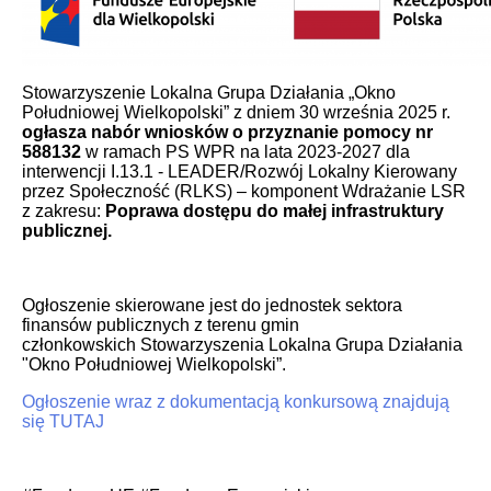
Stowarzyszenie Lokalna Grupa Działania „Okno
Południowej Wielkopolski” z dniem 30 września 2025 r.
ogłasza nabór wniosków o przyznanie pomocy
nr
588132
w ramach PS WPR na lata 2023-2027 dla
interwencji I.13.1 - LEADER/Rozwój Lokalny Kierowany
przez Społeczność (RLKS) – komponent Wdrażanie LSR
z zakresu:
Poprawa dostępu do małej infrastruktury
publicznej.
Ogłoszenie skierowane jest do jednostek sektora
finansów publicznych z terenu gmin
członkowskich Stowarzyszenia Lokalna Grupa Działania
"Okno Południowej Wielkopolski”.
Ogłoszenie wraz z dokumentacją konkursową znajdują
się TUTAJ