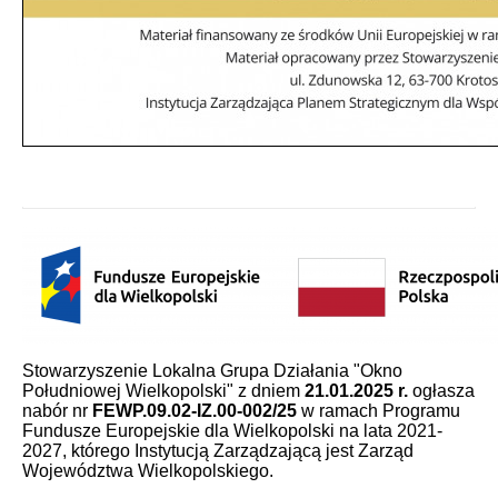
Stowarzyszenie Lokalna Grupa Działania "Okno
Południowej Wielkopolski" z dniem
21.01.2025 r.
ogłasza
nabór nr
FEWP.09.02-IZ.00-002/25
w ramach Programu
Fundusze Europejskie dla Wielkopolski na lata 2021-
2027, którego Instytucją Zarządzającą jest Zarząd
Województwa Wielkopolskiego.